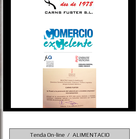
Tenda On-line
ALIMENTACIO