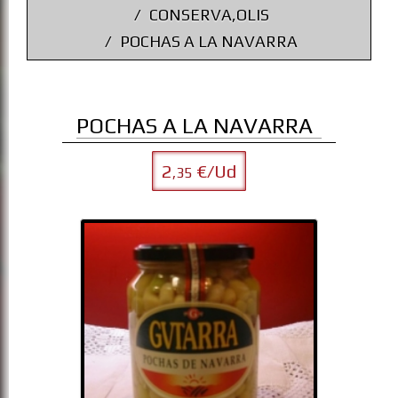
CONSERVA,OLIS
POCHAS A LA NAVARRA
POCHAS A LA NAVARRA
2
€/Ud
,35