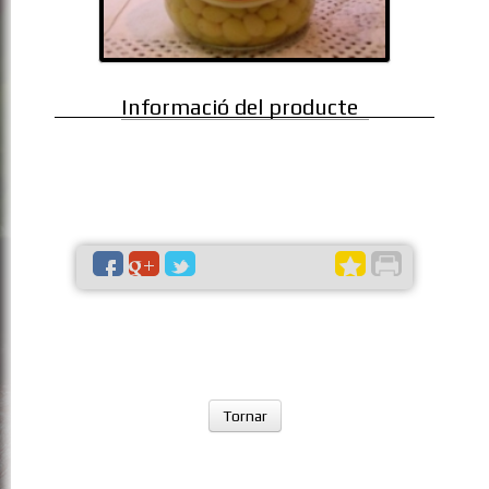
Informació del producte
Tornar