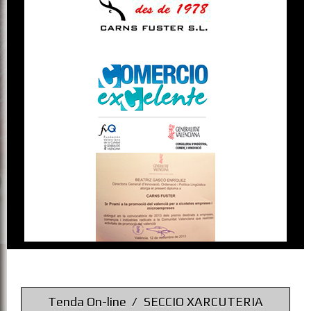
Tenda On-line
SECCIO XARCUTERIA