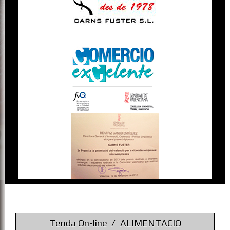
Tenda On-line
ALIMENTACIO