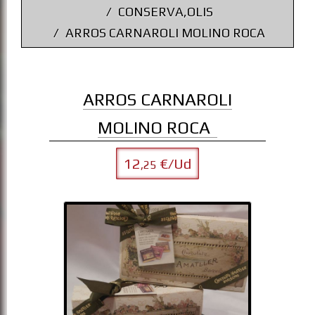
CONSERVA,OLIS
ARROS CARNAROLI MOLINO ROCA
ARROS CARNAROLI
MOLINO ROCA
12
€/Ud
,25