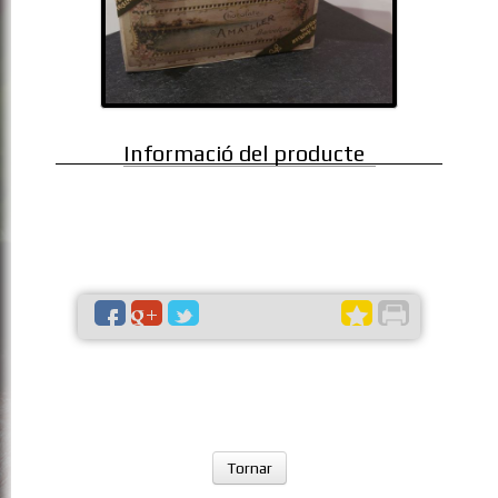
Informació del producte
Tornar