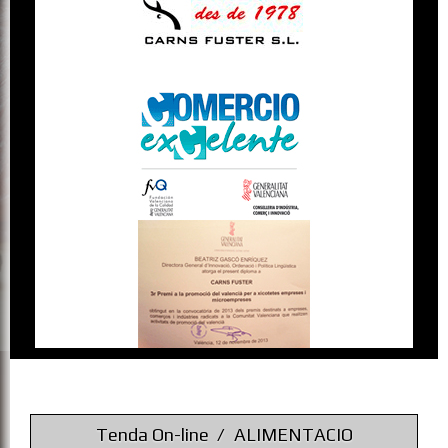
Tenda On-line
ALIMENTACIO