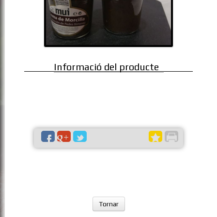
Informació del producte
Tornar