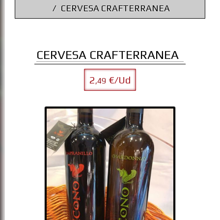
CERVESA CRAFTERRANEA
CERVESA CRAFTERRANEA
2
€/Ud
,49