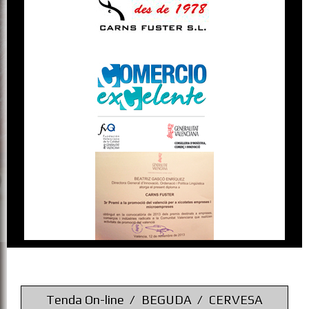
Tenda On-line
BEGUDA
CERVESA