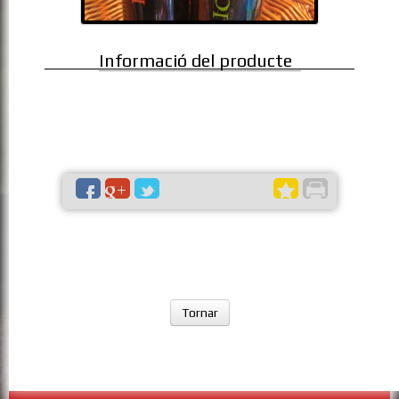
Informació del producte
Tornar