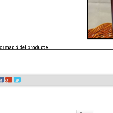
formació del producte