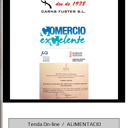
Tenda On-line
ALIMENTACIO