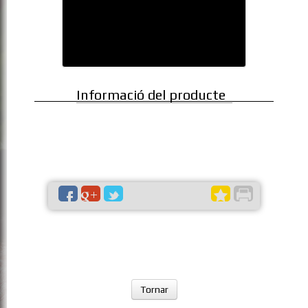
Informació del producte
Tornar