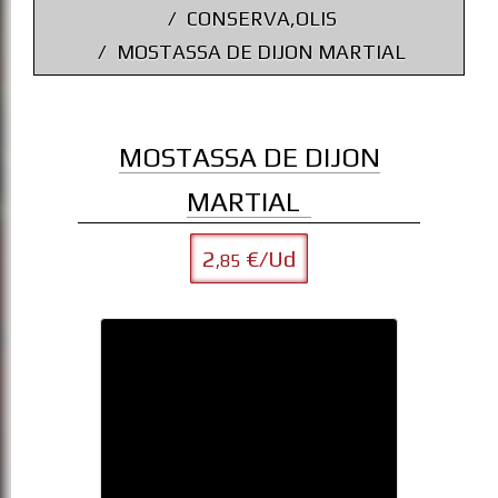
CONSERVA,OLIS
MOSTASSA DE DIJON MARTIAL
MOSTASSA DE DIJON
MARTIAL
2
€/Ud
,85