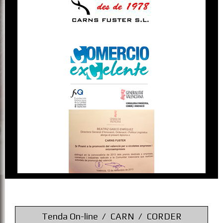
Tenda On-line
CARN
CORDER