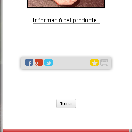
Informació del producte
Tornar