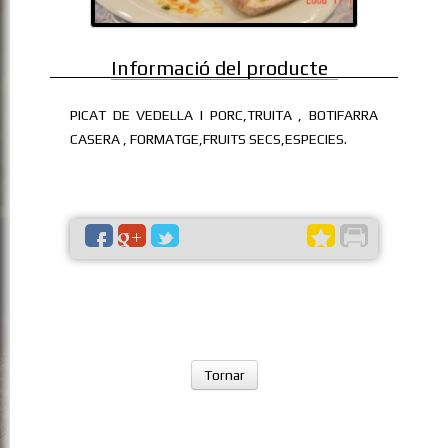
Informació del producte
PICAT DE VEDELLA I PORC,TRUITA , BOTIFARRA
CASERA , FORMATGE,FRUITS SECS,ESPECIES.
Tornar