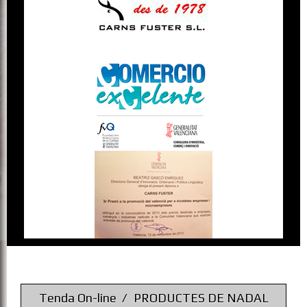
Tenda On-line
PRODUCTES DE NADAL