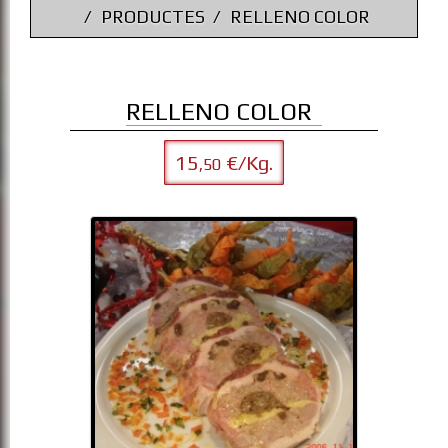
PRODUCTES
RELLENO COLOR
RELLENO COLOR
15
€/Kg.
,50