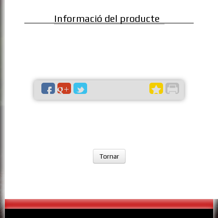
Informació del producte
Tornar