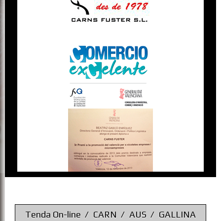
Tenda On-line
CARN
AUS
GALLINA