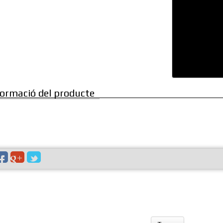
formació del producte