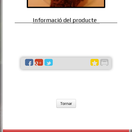
Informació del producte
Tornar