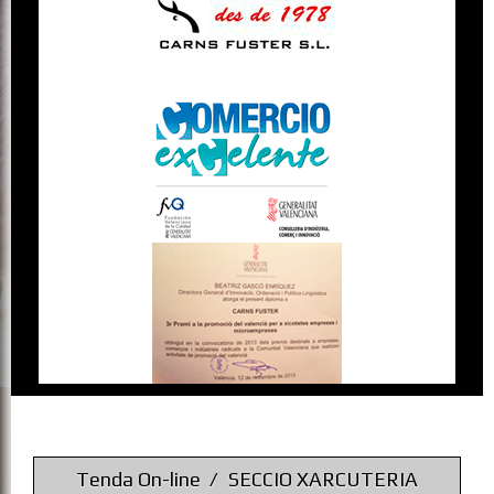
Tenda On-line
SECCIO XARCUTERIA